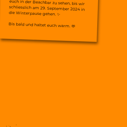
die Winterpause gehen. ✨
Bis bald und haltet euch warm. 🫶