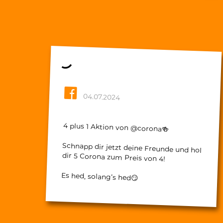
04.07.2024
4 plus 1 Aktion von @corona🍻
Schnapp dir jetzt deine Freunde und hol
dir 5 Corona zum Preis von 4!
Es hed, solang‘s hed😏