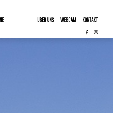
NE
ÜBER UNS
WEBCAM
KONTAKT