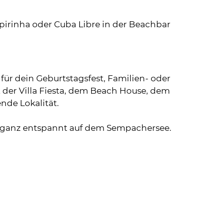
irinha oder Cuba Libre in der Beachbar
für dein Geburtstagsfest, Familien- oder
der Villa Fiesta, dem Beach House, dem
nde Lokalität.
t ganz entspannt auf dem Sempachersee.