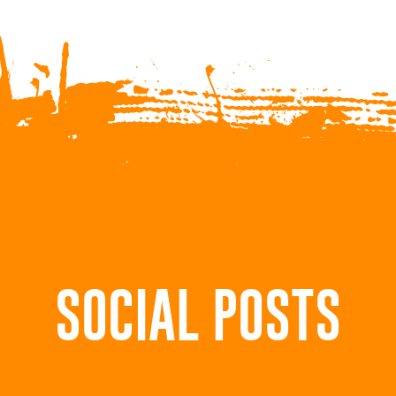
SOCIAL POSTS