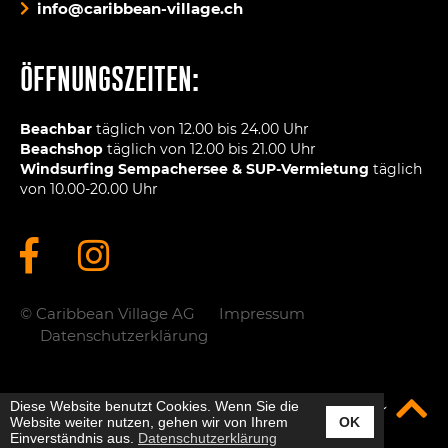
info@caribbean-village.ch
ÖFFNUNGSZEITEN:
Beachbar
täglich von 12.00 bis 24.00 Uhr
Beachshop
täglich von 12.00 bis 21.00 Uhr
Windsurfing Sempachersee & SUP-Vermietung
täglich
von 10.00-20.00 Uhr
© Caribbean Village AG
Impressum
Datenschutzerklärung
Go to Top
Diese Website benutzt Cookies. Wenn Sie die
Website weiter nutzen, gehen wir von Ihrem
OK
Einverständnis aus.
Datenschutzerklärung