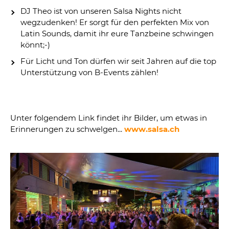
DJ Theo ist von unseren Salsa Nights nicht
wegzudenken! Er sorgt für den perfekten Mix von
Latin Sounds, damit ihr eure Tanzbeine schwingen
könnt;-)
Für Licht und Ton dürfen wir seit Jahren auf die top
Unterstützung von B-Events zählen!
Unter folgendem Link findet ihr Bilder, um etwas in
Erinnerungen zu schwelgen...
www.salsa.ch