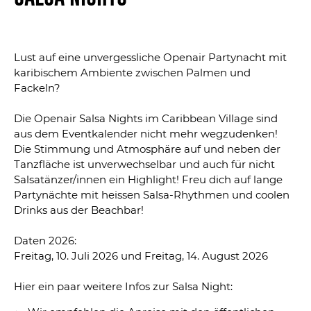
Lust auf eine unvergessliche Openair Partynacht mit
karibischem Ambiente zwischen Palmen und
Fackeln?
Die Openair Salsa Nights im Caribbean Village sind
aus dem Eventkalender nicht mehr wegzudenken!
Die Stimmung und Atmosphäre auf und neben der
Tanzfläche ist unverwechselbar und auch für nicht
Salsatänzer/innen ein Highlight! Freu dich auf lange
Partynächte mit heissen Salsa-Rhythmen und coolen
Drinks aus der Beachbar!
Daten 2026:
Freitag, 10. Juli 2026 und Freitag, 14. August 2026
Hier ein paar weitere Infos zur Salsa Night: