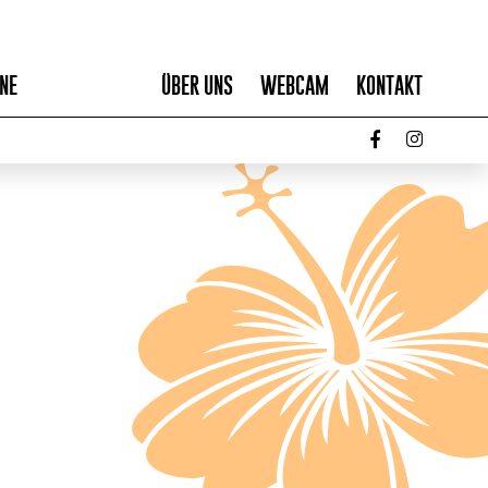
NE
ÜBER UNS
WEBCAM
KONTAKT