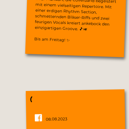
einzigartigen Groove. 🎵🎺
Bis am Freitag! ✨
08.08.2023