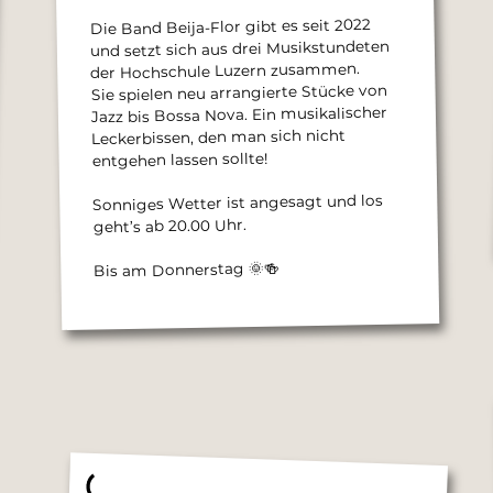
Die Band Beija-Flor gibt es seit 2022
und setzt sich aus drei Musikstundeten
der Hochschule Luzern zusammen.
Sie spielen neu arrangierte Stücke von
Jazz bis Bossa Nova. Ein musikalischer
Leckerbissen, den man sich nicht
entgehen lassen sollte!
Sonniges Wetter ist angesagt und los
geht’s ab 20.00 Uhr.
Bis am Donnerstag 🌞🍻