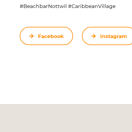
#BeachbarNottwil #CaribbeanVillage
Facebook
Instagram