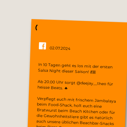
02.07.2024
In 10 Tagen geht es los mit der ersten
Salsa Night dieser Saison! 💃🏼
Ab 20.00 Uhr sorgt @deejay__theo für
heisse Beats. 🔥
Verpflegt euch mit frischem Jambalaya
beim Food-Shack, holt euch eine
Bratwurst beim Beach Kitchen oder für
die Gewohnheitstiere gibt es natürlich
auch unsere üblichen Beachbar-Snacks