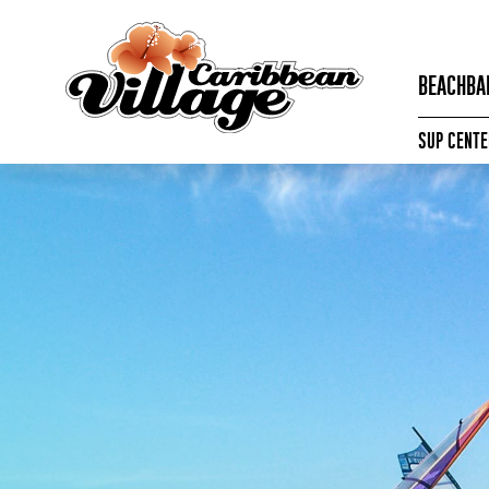
BEACHBA
SUP CENTE