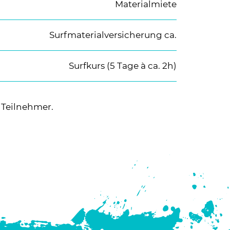
Materialmiete
Surfmaterialversicherung ca.
Surfkurs (5 Tage à ca. 2h)
 Teilnehmer.