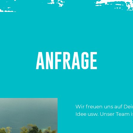
ANFRAGE
Wir freuen uns auf De
Idee usw. Unser Team i