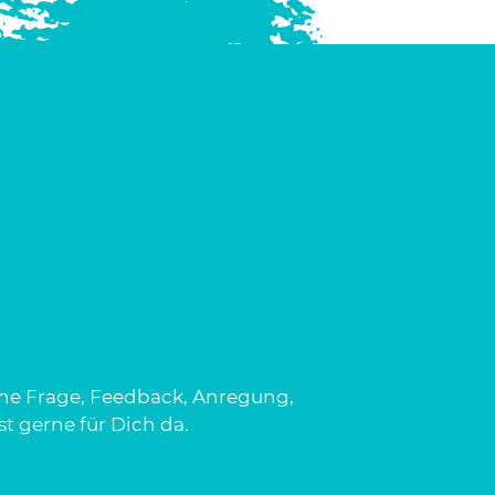
ine Frage, Feedback, Anregung,
st gerne für Dich da.