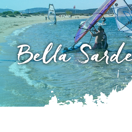
Bella Sard