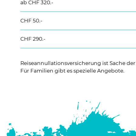
ab CHF 320.-
CHF 50.-
CHF 290.-
Reiseannullationsversicherung ist Sache der
Für Familien gibt es spezielle Angebote.